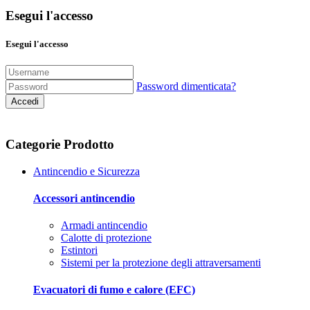
Esegui l'accesso
Esegui l'accesso
Password dimenticata?
Accedi
Categorie Prodotto
Antincendio e Sicurezza
Accessori antincendio
Armadi antincendio
Calotte di protezione
Estintori
Sistemi per la protezione degli attraversamenti
Evacuatori di fumo e calore (EFC)