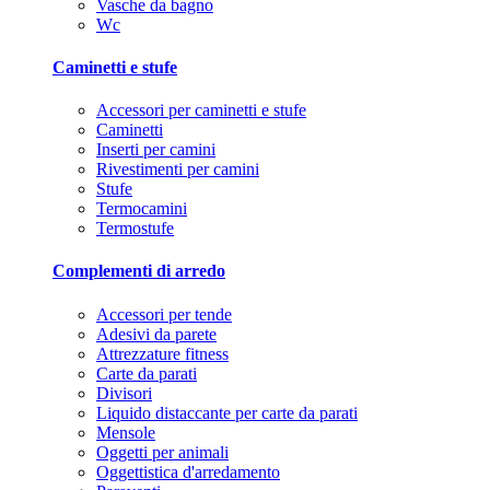
Vasche da bagno
Wc
Caminetti e stufe
Accessori per caminetti e stufe
Caminetti
Inserti per camini
Rivestimenti per camini
Stufe
Termocamini
Termostufe
Complementi di arredo
Accessori per tende
Adesivi da parete
Attrezzature fitness
Carte da parati
Divisori
Liquido distaccante per carte da parati
Mensole
Oggetti per animali
Oggettistica d'arredamento