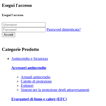
Esegui l'accesso
Esegui l'accesso
Password dimenticata?
Accedi
Categorie Prodotto
Antincendio e Sicurezza
Accessori antincendio
Armadi antincendio
Calotte di protezione
Estintori
Sistemi per la protezione degli attraversamenti
Evacuatori di fumo e calore (EFC)