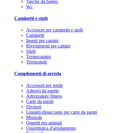
Vasche da bagno
Wc
Caminetti e stufe
Accessori per caminetti e stufe
Caminetti
Inserti per camini
Rivestimenti per camini
Stufe
Termocamini
Termostufe
Complementi di arredo
Accessori per tende
Adesivi da parete
Attrezzature fitness
Carte da parati
Divisori
Liquido distaccante per carte da parati
Mensole
Oggetti per animali
Oggettistica d'arredamento