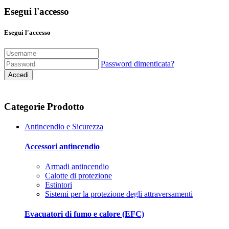
Esegui l'accesso
Esegui l'accesso
Password dimenticata?
Accedi
Categorie Prodotto
Antincendio e Sicurezza
Accessori antincendio
Armadi antincendio
Calotte di protezione
Estintori
Sistemi per la protezione degli attraversamenti
Evacuatori di fumo e calore (EFC)