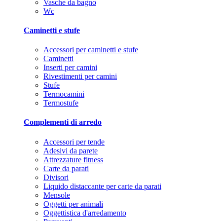
Vasche da bagno
Wc
Caminetti e stufe
Accessori per caminetti e stufe
Caminetti
Inserti per camini
Rivestimenti per camini
Stufe
Termocamini
Termostufe
Complementi di arredo
Accessori per tende
Adesivi da parete
Attrezzature fitness
Carte da parati
Divisori
Liquido distaccante per carte da parati
Mensole
Oggetti per animali
Oggettistica d'arredamento