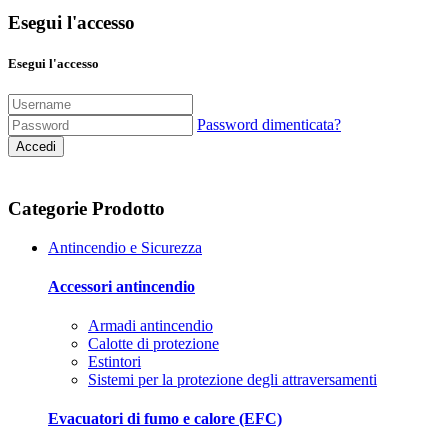
Esegui l'accesso
Esegui l'accesso
Password dimenticata?
Accedi
Categorie Prodotto
Antincendio e Sicurezza
Accessori antincendio
Armadi antincendio
Calotte di protezione
Estintori
Sistemi per la protezione degli attraversamenti
Evacuatori di fumo e calore (EFC)