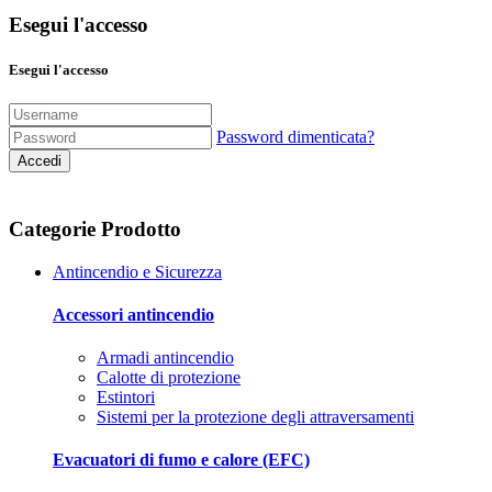
Esegui l'accesso
Esegui l'accesso
Password dimenticata?
Accedi
Categorie Prodotto
Antincendio e Sicurezza
Accessori antincendio
Armadi antincendio
Calotte di protezione
Estintori
Sistemi per la protezione degli attraversamenti
Evacuatori di fumo e calore (EFC)