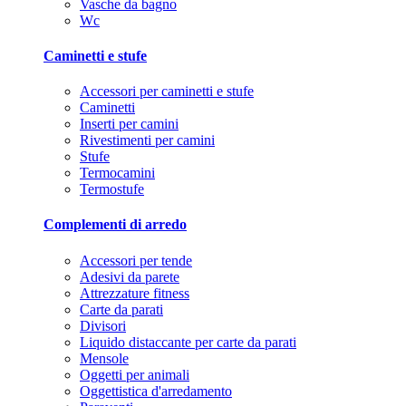
Vasche da bagno
Wc
Caminetti e stufe
Accessori per caminetti e stufe
Caminetti
Inserti per camini
Rivestimenti per camini
Stufe
Termocamini
Termostufe
Complementi di arredo
Accessori per tende
Adesivi da parete
Attrezzature fitness
Carte da parati
Divisori
Liquido distaccante per carte da parati
Mensole
Oggetti per animali
Oggettistica d'arredamento