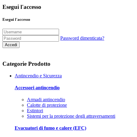
Esegui l'accesso
Esegui l'accesso
Password dimenticata?
Accedi
Categorie Prodotto
Antincendio e Sicurezza
Accessori antincendio
Armadi antincendio
Calotte di protezione
Estintori
Sistemi per la protezione degli attraversamenti
Evacuatori di fumo e calore (EFC)