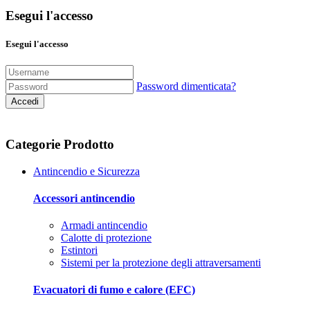
Esegui l'accesso
Esegui l'accesso
Password dimenticata?
Accedi
Categorie Prodotto
Antincendio e Sicurezza
Accessori antincendio
Armadi antincendio
Calotte di protezione
Estintori
Sistemi per la protezione degli attraversamenti
Evacuatori di fumo e calore (EFC)