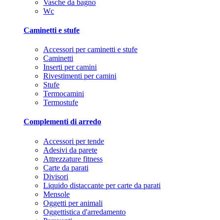
Vasche da bagno
Wc
Caminetti e stufe
Accessori per caminetti e stufe
Caminetti
Inserti per camini
Rivestimenti per camini
Stufe
Termocamini
Termostufe
Complementi di arredo
Accessori per tende
Adesivi da parete
Attrezzature fitness
Carte da parati
Divisori
Liquido distaccante per carte da parati
Mensole
Oggetti per animali
Oggettistica d'arredamento