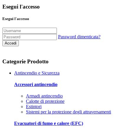
Esegui l'accesso
Esegui l'accesso
Password dimenticata?
Accedi
Categorie Prodotto
Antincendio e Sicurezza
Accessori antincendio
Armadi antincendio
Calotte di protezione
Estintori
Sistemi per la protezione degli attraversamenti
Evacuatori di fumo e calore (EFC)