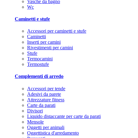
Vasche da bagno
Wc
Caminetti e stufe
Accessori per caminetti e stufe
Caminetti
Inserti per camini
Rivestimenti per camini
Stufe
Termocamini
Termostufe
Complementi di arredo
Accessori per tende
Adesivi da parete
Attrezzature fitness
Carte da parati
Divisori
Liquido distaccante per carte da parati
Mensole
Oggetti per animali
Oggettistica d'arredamento