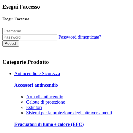
Esegui l'accesso
Esegui l'accesso
Password dimenticata?
Accedi
Categorie Prodotto
Antincendio e Sicurezza
Accessori antincendio
Armadi antincendio
Calotte di protezione
Estintori
Sistemi per la protezione degli attraversamenti
Evacuatori di fumo e calore (EFC)