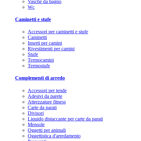
Vasche da bagno
Wc
Caminetti e stufe
Accessori per caminetti e stufe
Caminetti
Inserti per camini
Rivestimenti per camini
Stufe
Termocamini
Termostufe
Complementi di arredo
Accessori per tende
Adesivi da parete
Attrezzature fitness
Carte da parati
Divisori
Liquido distaccante per carte da parati
Mensole
Oggetti per animali
Oggettistica d'arredamento