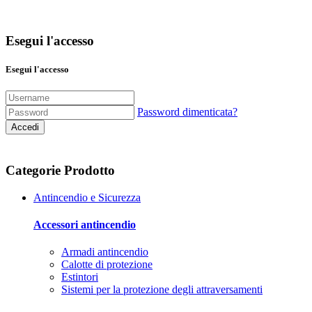
Esegui l'accesso
Esegui l'accesso
Password dimenticata?
Accedi
Categorie Prodotto
Antincendio e Sicurezza
Accessori antincendio
Armadi antincendio
Calotte di protezione
Estintori
Sistemi per la protezione degli attraversamenti