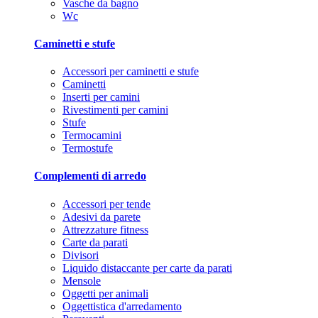
Vasche da bagno
Wc
Caminetti e stufe
Accessori per caminetti e stufe
Caminetti
Inserti per camini
Rivestimenti per camini
Stufe
Termocamini
Termostufe
Complementi di arredo
Accessori per tende
Adesivi da parete
Attrezzature fitness
Carte da parati
Divisori
Liquido distaccante per carte da parati
Mensole
Oggetti per animali
Oggettistica d'arredamento