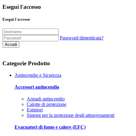
Esegui l'accesso
Esegui l'accesso
Password dimenticata?
Accedi
Categorie Prodotto
Antincendio e Sicurezza
Accessori antincendio
Armadi antincendio
Calotte di protezione
Estintori
Sistemi per la protezione degli attraversamenti
Evacuatori di fumo e calore (EFC)