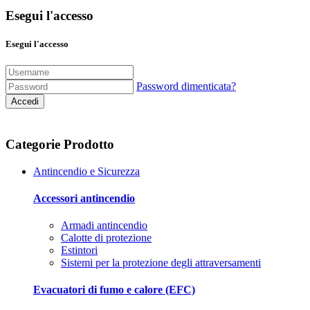
Esegui l'accesso
Esegui l'accesso
Password dimenticata?
Accedi
Categorie Prodotto
Antincendio e Sicurezza
Accessori antincendio
Armadi antincendio
Calotte di protezione
Estintori
Sistemi per la protezione degli attraversamenti
Evacuatori di fumo e calore (EFC)