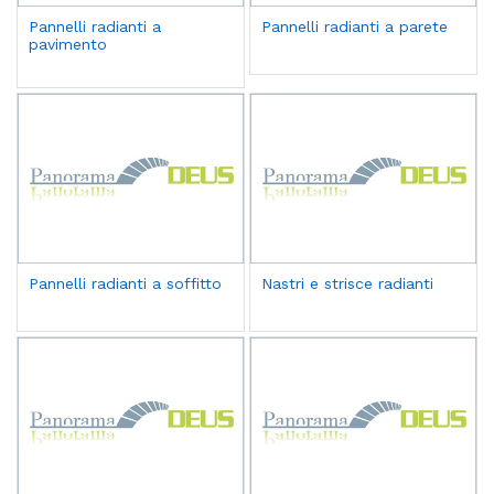
Pannelli radianti a
Pannelli radianti a parete
pavimento
Pannelli radianti a soffitto
Nastri e strisce radianti