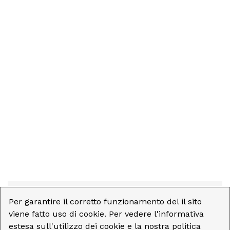
0
Prodotti trovati
Per garantire il corretto funzionamento del il sito
viene fatto uso di cookie. Per vedere l'informativa
estesa sull'utilizzo dei cookie e la nostra politica