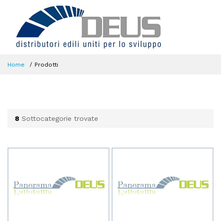
Home
Prodotti
8
Sottocategorie trovate