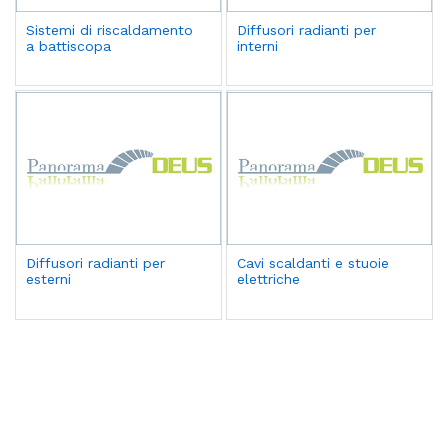
Sistemi di riscaldamento
Diffusori radianti per
a battiscopa
interni
Diffusori radianti per
Cavi scaldanti e stuoie
esterni
elettriche