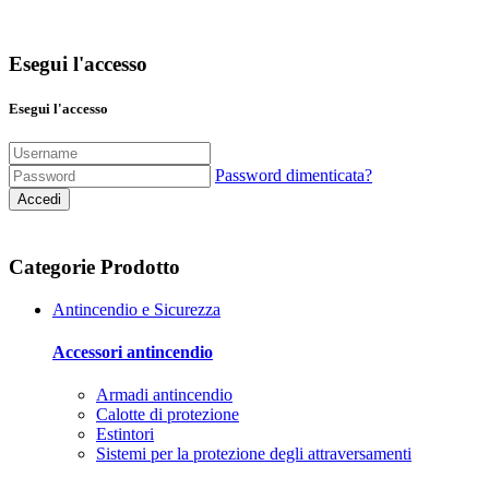
Esegui l'accesso
Esegui l'accesso
Password dimenticata?
Accedi
Categorie Prodotto
Antincendio e Sicurezza
Accessori antincendio
Armadi antincendio
Calotte di protezione
Estintori
Sistemi per la protezione degli attraversamenti