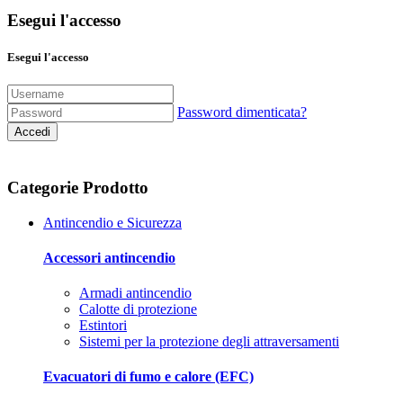
Esegui l'accesso
Esegui l'accesso
Password dimenticata?
Accedi
Categorie Prodotto
Antincendio e Sicurezza
Accessori antincendio
Armadi antincendio
Calotte di protezione
Estintori
Sistemi per la protezione degli attraversamenti
Evacuatori di fumo e calore (EFC)