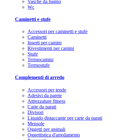
Vasche da bagno
Wc
Caminetti e stufe
Accessori per caminetti e stufe
Caminetti
Inserti per camini
Rivestimenti per camini
Stufe
Termocamini
Termostufe
Complementi di arredo
Accessori per tende
Adesivi da parete
Attrezzature fitness
Carte da parati
Divisori
Liquido distaccante per carte da parati
Mensole
Oggetti per animali
Oggettistica d'arredamento