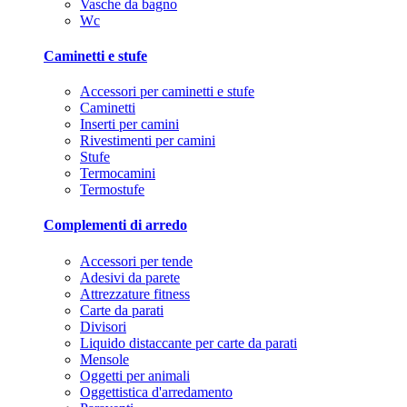
Vasche da bagno
Wc
Caminetti e stufe
Accessori per caminetti e stufe
Caminetti
Inserti per camini
Rivestimenti per camini
Stufe
Termocamini
Termostufe
Complementi di arredo
Accessori per tende
Adesivi da parete
Attrezzature fitness
Carte da parati
Divisori
Liquido distaccante per carte da parati
Mensole
Oggetti per animali
Oggettistica d'arredamento