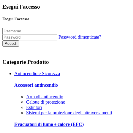
Esegui l'accesso
Esegui l'accesso
Password dimenticata?
Accedi
Categorie Prodotto
Antincendio e Sicurezza
Accessori antincendio
Armadi antincendio
Calotte di protezione
Estintori
Sistemi per la protezione degli attraversamenti
Evacuatori di fumo e calore (EFC)