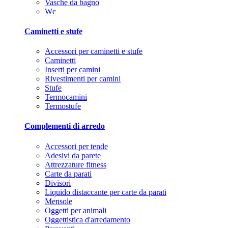
Vasche da bagno
Wc
Caminetti e stufe
Accessori per caminetti e stufe
Caminetti
Inserti per camini
Rivestimenti per camini
Stufe
Termocamini
Termostufe
Complementi di arredo
Accessori per tende
Adesivi da parete
Attrezzature fitness
Carte da parati
Divisori
Liquido distaccante per carte da parati
Mensole
Oggetti per animali
Oggettistica d'arredamento