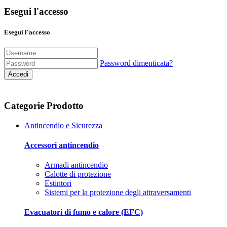
Esegui l'accesso
Esegui l'accesso
Password dimenticata?
Accedi
Categorie Prodotto
Antincendio e Sicurezza
Accessori antincendio
Armadi antincendio
Calotte di protezione
Estintori
Sistemi per la protezione degli attraversamenti
Evacuatori di fumo e calore (EFC)