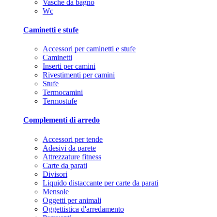
Vasche da bagno
Wc
Caminetti e stufe
Accessori per caminetti e stufe
Caminetti
Inserti per camini
Rivestimenti per camini
Stufe
Termocamini
Termostufe
Complementi di arredo
Accessori per tende
Adesivi da parete
Attrezzature fitness
Carte da parati
Divisori
Liquido distaccante per carte da parati
Mensole
Oggetti per animali
Oggettistica d'arredamento