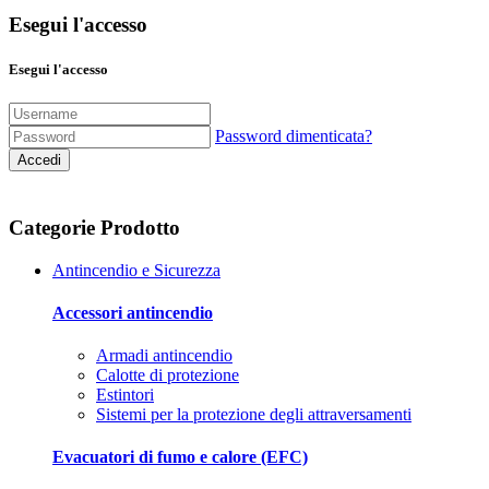
Esegui l'accesso
Esegui l'accesso
Password dimenticata?
Accedi
Categorie Prodotto
Antincendio e Sicurezza
Accessori antincendio
Armadi antincendio
Calotte di protezione
Estintori
Sistemi per la protezione degli attraversamenti
Evacuatori di fumo e calore (EFC)