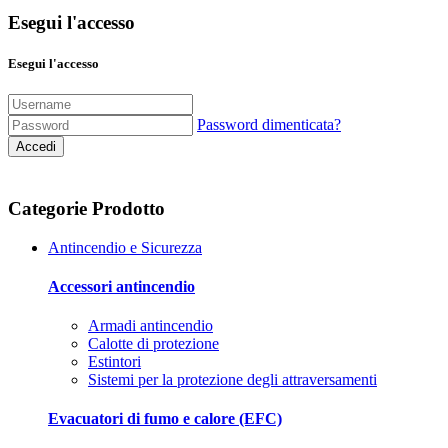
Esegui l'accesso
Esegui l'accesso
Password dimenticata?
Accedi
Categorie Prodotto
Antincendio e Sicurezza
Accessori antincendio
Armadi antincendio
Calotte di protezione
Estintori
Sistemi per la protezione degli attraversamenti
Evacuatori di fumo e calore (EFC)