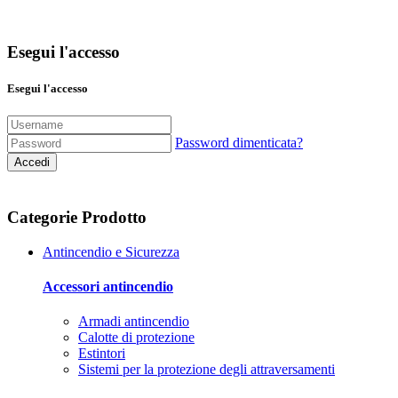
Esegui l'accesso
Esegui l'accesso
Password dimenticata?
Accedi
Categorie Prodotto
Antincendio e Sicurezza
Accessori antincendio
Armadi antincendio
Calotte di protezione
Estintori
Sistemi per la protezione degli attraversamenti