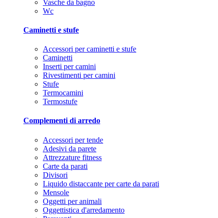
Vasche da bagno
Wc
Caminetti e stufe
Accessori per caminetti e stufe
Caminetti
Inserti per camini
Rivestimenti per camini
Stufe
Termocamini
Termostufe
Complementi di arredo
Accessori per tende
Adesivi da parete
Attrezzature fitness
Carte da parati
Divisori
Liquido distaccante per carte da parati
Mensole
Oggetti per animali
Oggettistica d'arredamento