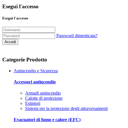
Esegui l'accesso
Esegui l'accesso
Password dimenticata?
Accedi
Categorie Prodotto
Antincendio e Sicurezza
Accessori antincendio
Armadi antincendio
Calotte di protezione
Estintori
Sistemi per la protezione degli attraversamenti
Evacuatori di fumo e calore (EFC)