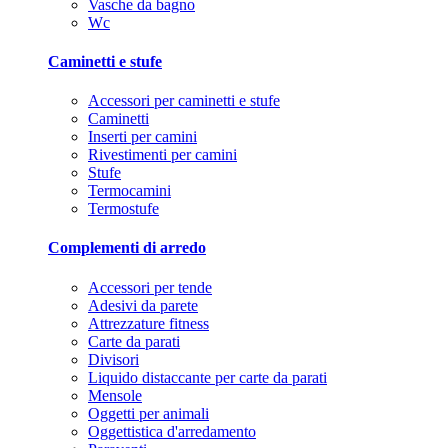
Vasche da bagno
Wc
Caminetti e stufe
Accessori per caminetti e stufe
Caminetti
Inserti per camini
Rivestimenti per camini
Stufe
Termocamini
Termostufe
Complementi di arredo
Accessori per tende
Adesivi da parete
Attrezzature fitness
Carte da parati
Divisori
Liquido distaccante per carte da parati
Mensole
Oggetti per animali
Oggettistica d'arredamento