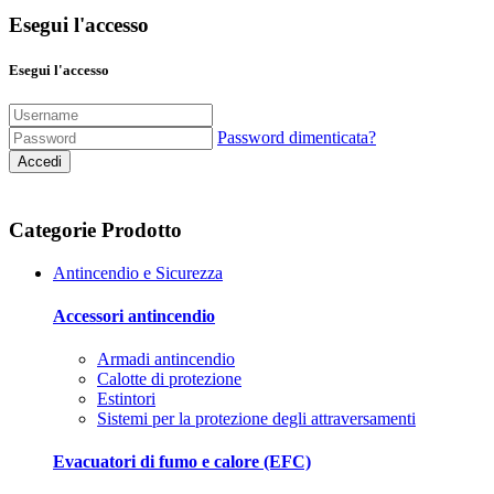
Esegui l'accesso
Esegui l'accesso
Password dimenticata?
Accedi
Categorie Prodotto
Antincendio e Sicurezza
Accessori antincendio
Armadi antincendio
Calotte di protezione
Estintori
Sistemi per la protezione degli attraversamenti
Evacuatori di fumo e calore (EFC)