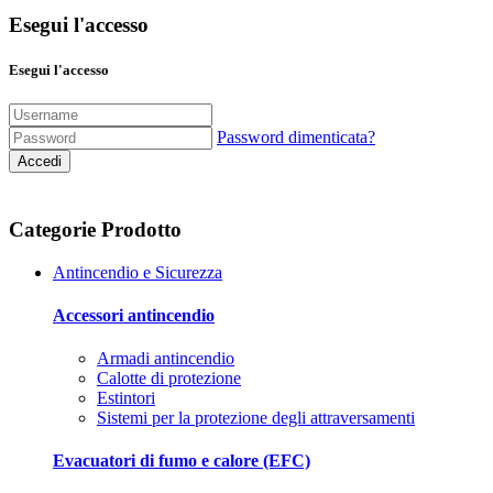
Esegui l'accesso
Esegui l'accesso
Password dimenticata?
Accedi
Categorie Prodotto
Antincendio e Sicurezza
Accessori antincendio
Armadi antincendio
Calotte di protezione
Estintori
Sistemi per la protezione degli attraversamenti
Evacuatori di fumo e calore (EFC)