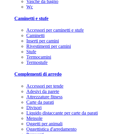
Vasche da bagno
Wc
Caminetti e stufe
Accessori per caminetti e stufe
Caminetti
Inserti per camini
Rivestimenti per camini
Stufe
Termocamini
Termostufe
Complementi di arredo
Accessori per tende
Adesivi da parete
Attrezzature fitness
Carte da parati
Divisori
Liquido distaccante per carte da parati
Mensole
Oggetti per animali
Oggettistica d'arredamento