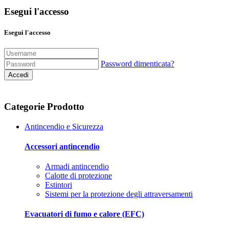
Esegui l'accesso
Esegui l'accesso
Password dimenticata?
Accedi
Categorie Prodotto
Antincendio e Sicurezza
Accessori antincendio
Armadi antincendio
Calotte di protezione
Estintori
Sistemi per la protezione degli attraversamenti
Evacuatori di fumo e calore (EFC)