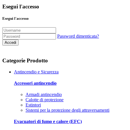
Esegui l'accesso
Esegui l'accesso
Password dimenticata?
Accedi
Categorie Prodotto
Antincendio e Sicurezza
Accessori antincendio
Armadi antincendio
Calotte di protezione
Estintori
Sistemi per la protezione degli attraversamenti
Evacuatori di fumo e calore (EFC)