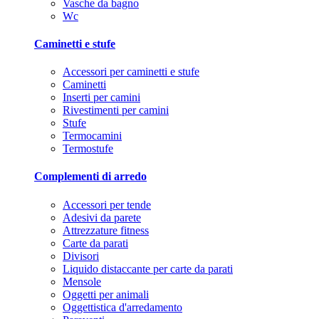
Vasche da bagno
Wc
Caminetti e stufe
Accessori per caminetti e stufe
Caminetti
Inserti per camini
Rivestimenti per camini
Stufe
Termocamini
Termostufe
Complementi di arredo
Accessori per tende
Adesivi da parete
Attrezzature fitness
Carte da parati
Divisori
Liquido distaccante per carte da parati
Mensole
Oggetti per animali
Oggettistica d'arredamento