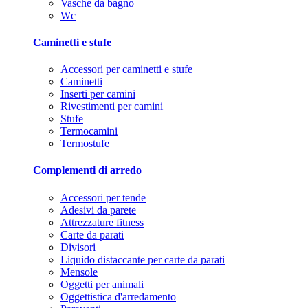
Vasche da bagno
Wc
Caminetti e stufe
Accessori per caminetti e stufe
Caminetti
Inserti per camini
Rivestimenti per camini
Stufe
Termocamini
Termostufe
Complementi di arredo
Accessori per tende
Adesivi da parete
Attrezzature fitness
Carte da parati
Divisori
Liquido distaccante per carte da parati
Mensole
Oggetti per animali
Oggettistica d'arredamento