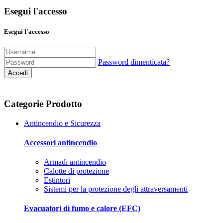
Esegui l'accesso
Esegui l'accesso
Password dimenticata?
Accedi
Categorie Prodotto
Antincendio e Sicurezza
Accessori antincendio
Armadi antincendio
Calotte di protezione
Estintori
Sistemi per la protezione degli attraversamenti
Evacuatori di fumo e calore (EFC)