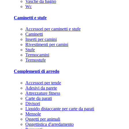
Vasche da bagno
Wc
Caminetti e stufe
Accessori per caminetti e stufe
Caminetti
Inserti per camini
Rivestimenti per camini
Stufe
Termocamini
Termostufe
Complementi di arredo
Accessori per tende
Adesivi da parete
Attrezzature fitness
Carte da parati
Divisori
Liquido distaccante per carte da parati
Mensole
Oggetti per animali
Oggettistica d'arredamento