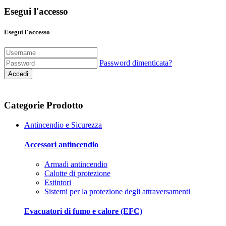
Esegui l'accesso
Esegui l'accesso
Password dimenticata?
Accedi
Categorie Prodotto
Antincendio e Sicurezza
Accessori antincendio
Armadi antincendio
Calotte di protezione
Estintori
Sistemi per la protezione degli attraversamenti
Evacuatori di fumo e calore (EFC)