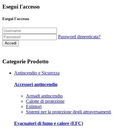
Esegui l'accesso
Esegui l'accesso
Password dimenticata?
Accedi
Categorie Prodotto
Antincendio e Sicurezza
Accessori antincendio
Armadi antincendio
Calotte di protezione
Estintori
Sistemi per la protezione degli attraversamenti
Evacuatori di fumo e calore (EFC)