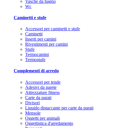
Vasche da bagno
Wc
Caminetti e stufe
Accessori per caminetti e stufe
Caminetti
Inserti per camini
Rivestimenti per camini
Stufe
Termocamini
Termostufe
Complementi di arredo
Accessori per tende
Adesivi da parete
Attrezzature fitness
Carte da parati
Divisori
Liquido distaccante per carte da parati
Mensole
Oggetti per animali
Oggettistica d'arredamento