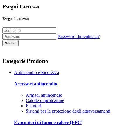
Esegui l'accesso
Esegui l'accesso
Password dimenticata?
Accedi
Categorie Prodotto
Antincendio e Sicurezza
Accessori antincendio
Armadi antincendio
Calotte di protezione
Estintori
Sistemi per la protezione degli attraversamenti
Evacuatori di fumo e calore (EFC)