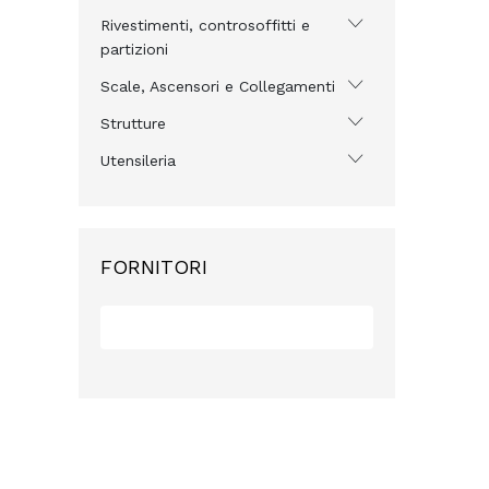
Rivestimenti, controsoffitti e
partizioni
Scale, Ascensori e Collegamenti
Strutture
Utensileria
FORNITORI