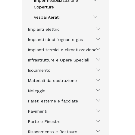
Impermeabilizzazione
Coperture
Vespai Aerati
Impianti elettrici
Impianti idrici fognari e gas
Impianti termici e climatizzazione
Infrastrutture e Opere Speciali
Isolamento
Materiali da costruzione
Noleggio
Pareti esterne e facciate
Pavimenti
Porte e Finestre
Risanamento e Restauro