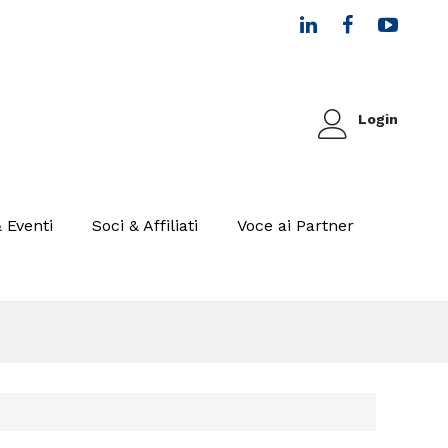
Login
 Eventi
Soci & Affiliati
Voce ai Partner