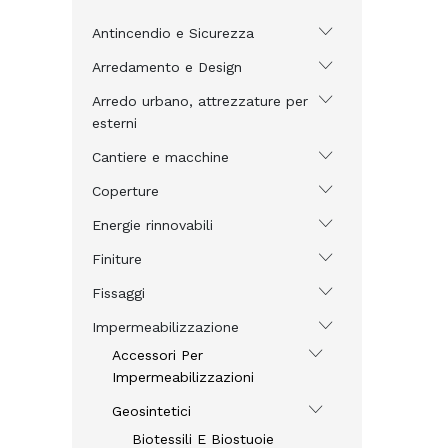
Antincendio e Sicurezza
Arredamento e Design
Arredo urbano, attrezzature per
esterni
Cantiere e macchine
Coperture
Energie rinnovabili
Finiture
Fissaggi
Impermeabilizzazione
Accessori Per
Impermeabilizzazioni
Geosintetici
Biotessili E Biostuoie