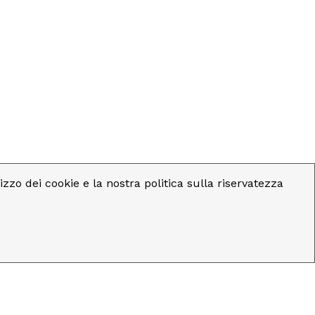
lizzo dei cookie e la nostra politica sulla riservatezza