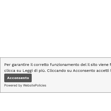
Per garantire il corretto funzionamento del il sito viene 
clicca su Leggi di più. Cliccando su Acconsento accetti 
Acconsento
Powered by WebsitePolicies