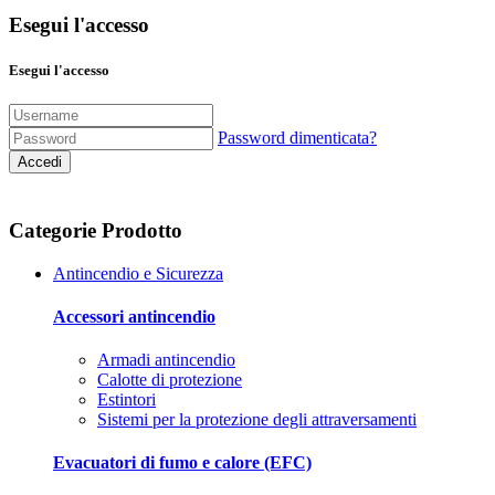
Esegui l'accesso
Esegui l'accesso
Password dimenticata?
Accedi
Categorie Prodotto
Antincendio e Sicurezza
Accessori antincendio
Armadi antincendio
Calotte di protezione
Estintori
Sistemi per la protezione degli attraversamenti
Evacuatori di fumo e calore (EFC)