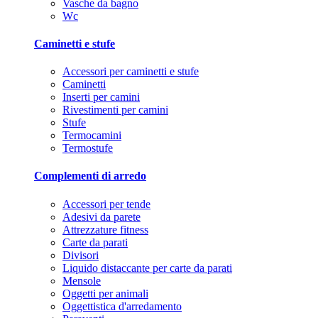
Vasche da bagno
Wc
Caminetti e stufe
Accessori per caminetti e stufe
Caminetti
Inserti per camini
Rivestimenti per camini
Stufe
Termocamini
Termostufe
Complementi di arredo
Accessori per tende
Adesivi da parete
Attrezzature fitness
Carte da parati
Divisori
Liquido distaccante per carte da parati
Mensole
Oggetti per animali
Oggettistica d'arredamento