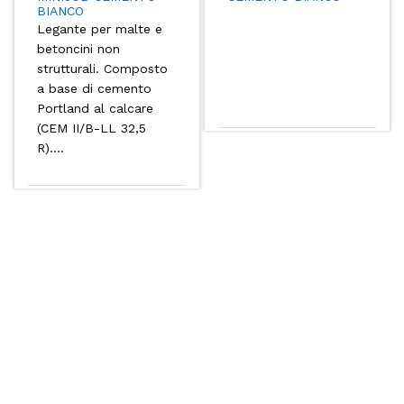
BIANCO
Legante per malte e
betoncini non
strutturali. Composto
a base di cemento
Portland al calcare
(CEM II/B-LL 32,5
R)....