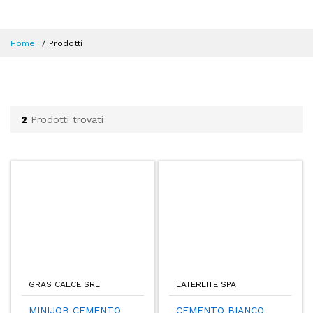
Home
Prodotti
2
Prodotti trovati
GRAS CALCE SRL
LATERLITE SPA
MINIJOB CEMENTO
CEMENTO BIANCO