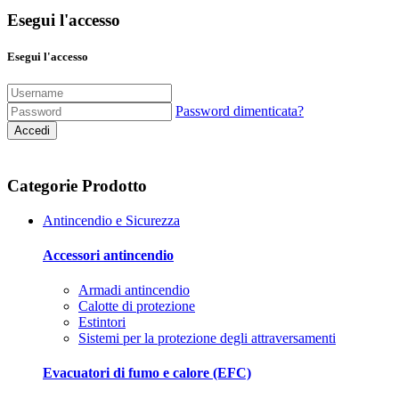
Esegui l'accesso
Esegui l'accesso
Password dimenticata?
Accedi
Categorie Prodotto
Antincendio e Sicurezza
Accessori antincendio
Armadi antincendio
Calotte di protezione
Estintori
Sistemi per la protezione degli attraversamenti
Evacuatori di fumo e calore (EFC)