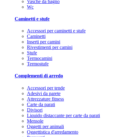
Vasche da bagno
Wc
Caminetti e stufe
Accessori per caminetti e stufe
Caminetti
Inserti per camini
Rivestimenti per camini
Stufe
Termocamini
Termostufe
Complementi di arredo
Accessori per tende
Adesivi da parete
Attrezzature fitness
Carte da parati
Divisori
Liquido distaccante per carte da parati
Mensole
Oggetti per animali
Oggettistica d'arredamento