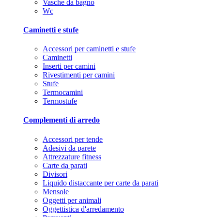
Vasche da bagno
Wc
Caminetti e stufe
Accessori per caminetti e stufe
Caminetti
Inserti per camini
Rivestimenti per camini
Stufe
Termocamini
Termostufe
Complementi di arredo
Accessori per tende
Adesivi da parete
Attrezzature fitness
Carte da parati
Divisori
Liquido distaccante per carte da parati
Mensole
Oggetti per animali
Oggettistica d'arredamento