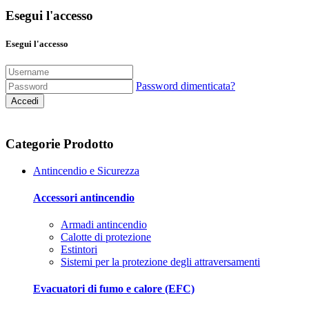
Esegui l'accesso
Esegui l'accesso
Password dimenticata?
Accedi
Categorie Prodotto
Antincendio e Sicurezza
Accessori antincendio
Armadi antincendio
Calotte di protezione
Estintori
Sistemi per la protezione degli attraversamenti
Evacuatori di fumo e calore (EFC)