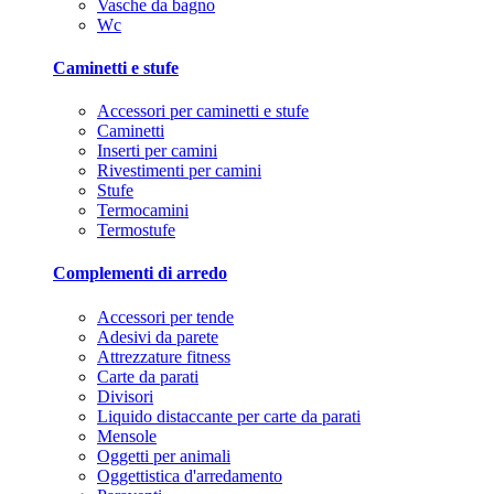
Vasche da bagno
Wc
Caminetti e stufe
Accessori per caminetti e stufe
Caminetti
Inserti per camini
Rivestimenti per camini
Stufe
Termocamini
Termostufe
Complementi di arredo
Accessori per tende
Adesivi da parete
Attrezzature fitness
Carte da parati
Divisori
Liquido distaccante per carte da parati
Mensole
Oggetti per animali
Oggettistica d'arredamento