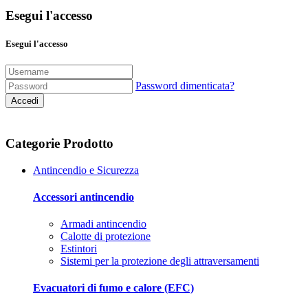
Esegui l'accesso
Esegui l'accesso
Password dimenticata?
Accedi
Categorie Prodotto
Antincendio e Sicurezza
Accessori antincendio
Armadi antincendio
Calotte di protezione
Estintori
Sistemi per la protezione degli attraversamenti
Evacuatori di fumo e calore (EFC)