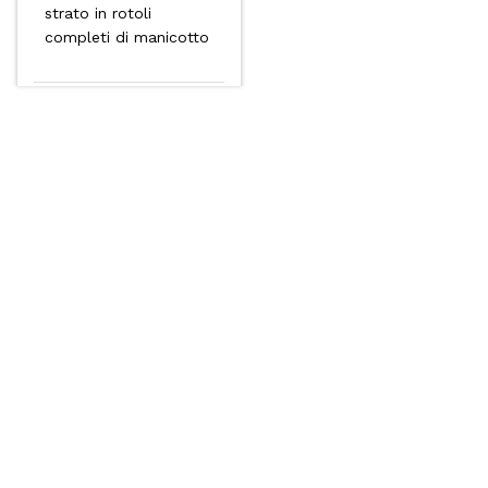
strato in rotoli
completi di manicotto