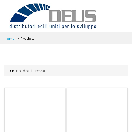
Home
Prodotti
76
Prodotti trovati