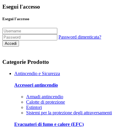
Esegui l'accesso
Esegui l'accesso
Password dimenticata?
Accedi
Categorie Prodotto
Antincendio e Sicurezza
Accessori antincendio
Armadi antincendio
Calotte di protezione
Estintori
Sistemi per la protezione degli attraversamenti
Evacuatori di fumo e calore (EFC)