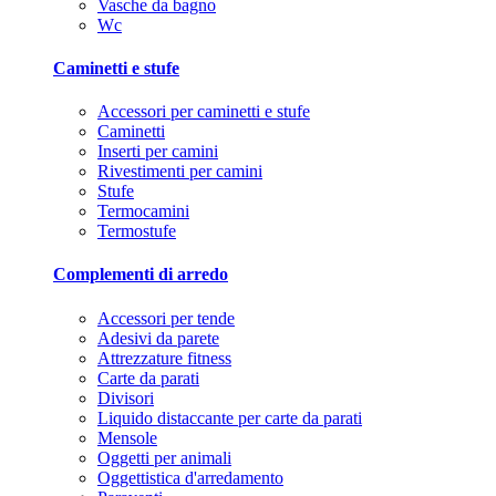
Vasche da bagno
Wc
Caminetti e stufe
Accessori per caminetti e stufe
Caminetti
Inserti per camini
Rivestimenti per camini
Stufe
Termocamini
Termostufe
Complementi di arredo
Accessori per tende
Adesivi da parete
Attrezzature fitness
Carte da parati
Divisori
Liquido distaccante per carte da parati
Mensole
Oggetti per animali
Oggettistica d'arredamento