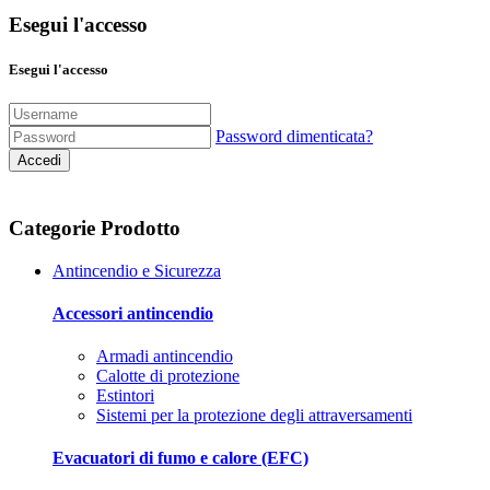
Esegui l'accesso
Esegui l'accesso
Password dimenticata?
Accedi
Categorie Prodotto
Antincendio e Sicurezza
Accessori antincendio
Armadi antincendio
Calotte di protezione
Estintori
Sistemi per la protezione degli attraversamenti
Evacuatori di fumo e calore (EFC)