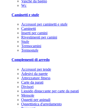
Vasche da bagno
Wc
Caminetti e stufe
Accessori per caminetti e stufe
Caminetti
Inserti per camini
Rivestimenti per camini
Stufe
Termocamini
Termostufe
Complementi di arredo
Accessori per tende
Adesivi da parete
Attrezzature fitness
Carte da parati
Divisori
Liquido distaccante per carte da parati
Mensole
Oggetti per animali
Oggettistica d'arredamento