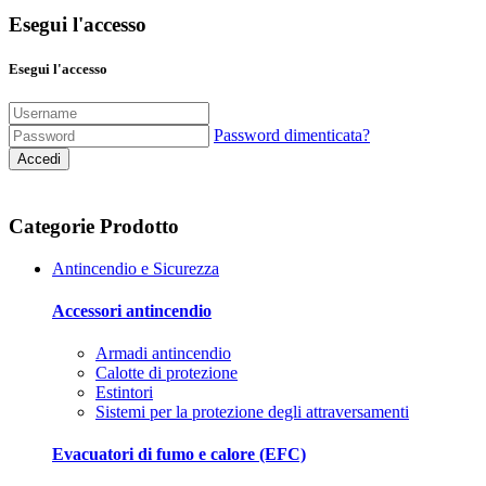
Esegui l'accesso
Esegui l'accesso
Password dimenticata?
Accedi
Categorie Prodotto
Antincendio e Sicurezza
Accessori antincendio
Armadi antincendio
Calotte di protezione
Estintori
Sistemi per la protezione degli attraversamenti
Evacuatori di fumo e calore (EFC)