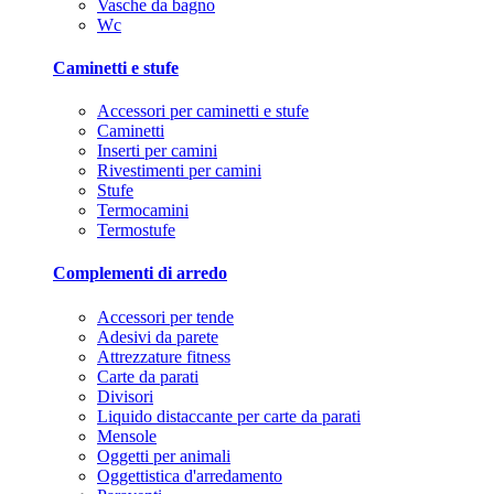
Vasche da bagno
Wc
Caminetti e stufe
Accessori per caminetti e stufe
Caminetti
Inserti per camini
Rivestimenti per camini
Stufe
Termocamini
Termostufe
Complementi di arredo
Accessori per tende
Adesivi da parete
Attrezzature fitness
Carte da parati
Divisori
Liquido distaccante per carte da parati
Mensole
Oggetti per animali
Oggettistica d'arredamento