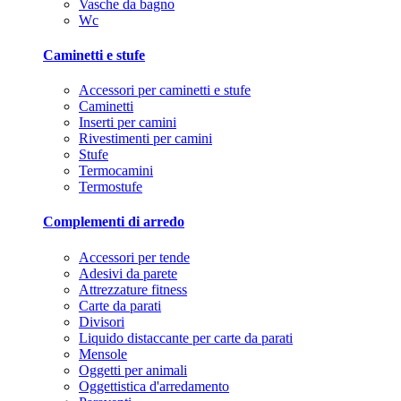
Vasche da bagno
Wc
Caminetti e stufe
Accessori per caminetti e stufe
Caminetti
Inserti per camini
Rivestimenti per camini
Stufe
Termocamini
Termostufe
Complementi di arredo
Accessori per tende
Adesivi da parete
Attrezzature fitness
Carte da parati
Divisori
Liquido distaccante per carte da parati
Mensole
Oggetti per animali
Oggettistica d'arredamento