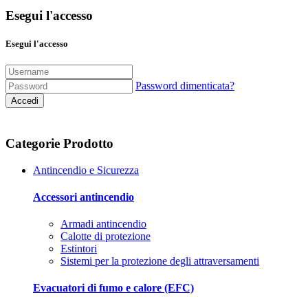
Esegui l'accesso
Esegui l'accesso
Password dimenticata?
Accedi
Categorie Prodotto
Antincendio e Sicurezza
Accessori antincendio
Armadi antincendio
Calotte di protezione
Estintori
Sistemi per la protezione degli attraversamenti
Evacuatori di fumo e calore (EFC)