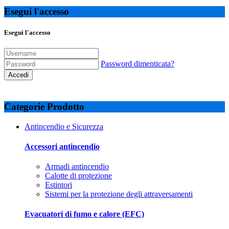
Esegui l'accesso
Esegui l'accesso
Password dimenticata?
Accedi
Categorie Prodotto
Antincendio e Sicurezza
Accessori antincendio
Armadi antincendio
Calotte di protezione
Estintori
Sistemi per la protezione degli attraversamenti
Evacuatori di fumo e calore (EFC)