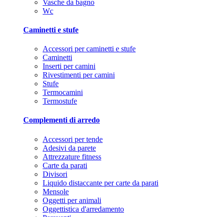
Vasche da bagno
Wc
Caminetti e stufe
Accessori per caminetti e stufe
Caminetti
Inserti per camini
Rivestimenti per camini
Stufe
Termocamini
Termostufe
Complementi di arredo
Accessori per tende
Adesivi da parete
Attrezzature fitness
Carte da parati
Divisori
Liquido distaccante per carte da parati
Mensole
Oggetti per animali
Oggettistica d'arredamento