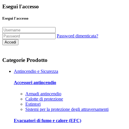
Esegui l'accesso
Esegui l'accesso
Password dimenticata?
Accedi
Categorie Prodotto
Antincendio e Sicurezza
Accessori antincendio
Armadi antincendio
Calotte di protezione
Estintori
Sistemi per la protezione degli attraversamenti
Evacuatori di fumo e calore (EFC)