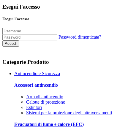
Esegui l'accesso
Esegui l'accesso
Password dimenticata?
Accedi
Categorie Prodotto
Antincendio e Sicurezza
Accessori antincendio
Armadi antincendio
Calotte di protezione
Estintori
Sistemi per la protezione degli attraversamenti
Evacuatori di fumo e calore (EFC)