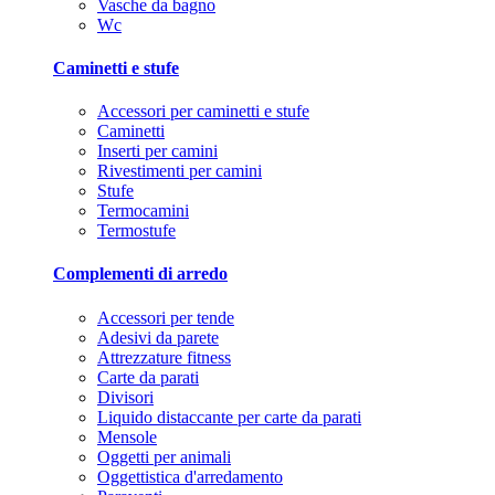
Vasche da bagno
Wc
Caminetti e stufe
Accessori per caminetti e stufe
Caminetti
Inserti per camini
Rivestimenti per camini
Stufe
Termocamini
Termostufe
Complementi di arredo
Accessori per tende
Adesivi da parete
Attrezzature fitness
Carte da parati
Divisori
Liquido distaccante per carte da parati
Mensole
Oggetti per animali
Oggettistica d'arredamento