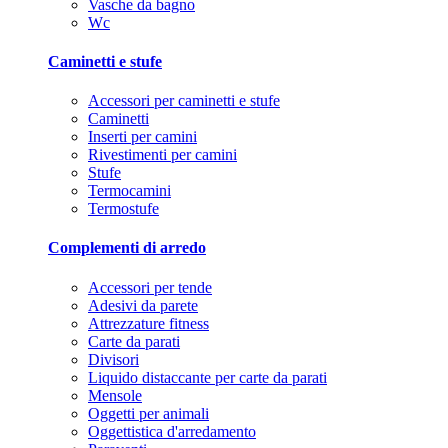
Vasche da bagno
Wc
Caminetti e stufe
Accessori per caminetti e stufe
Caminetti
Inserti per camini
Rivestimenti per camini
Stufe
Termocamini
Termostufe
Complementi di arredo
Accessori per tende
Adesivi da parete
Attrezzature fitness
Carte da parati
Divisori
Liquido distaccante per carte da parati
Mensole
Oggetti per animali
Oggettistica d'arredamento