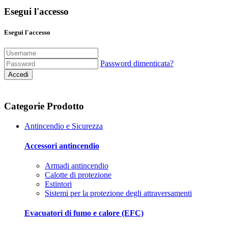
Esegui l'accesso
Esegui l'accesso
Password dimenticata?
Accedi
Categorie Prodotto
Antincendio e Sicurezza
Accessori antincendio
Armadi antincendio
Calotte di protezione
Estintori
Sistemi per la protezione degli attraversamenti
Evacuatori di fumo e calore (EFC)