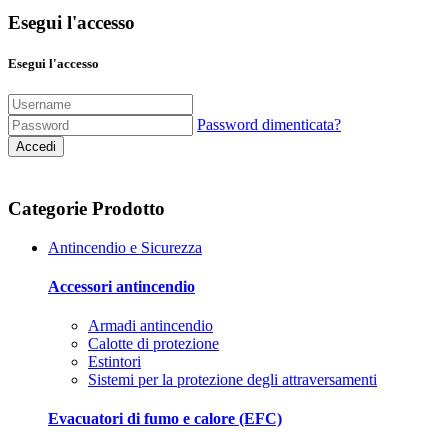
Esegui l'accesso
Esegui l'accesso
Password dimenticata?
Accedi
Categorie Prodotto
Antincendio e Sicurezza
Accessori antincendio
Armadi antincendio
Calotte di protezione
Estintori
Sistemi per la protezione degli attraversamenti
Evacuatori di fumo e calore (EFC)