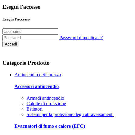
Esegui l'accesso
Esegui l'accesso
Password dimenticata?
Accedi
Categorie Prodotto
Antincendio e Sicurezza
Accessori antincendio
Armadi antincendio
Calotte di protezione
Estintori
Sistemi per la protezione degli attraversamenti
Evacuatori di fumo e calore (EFC)