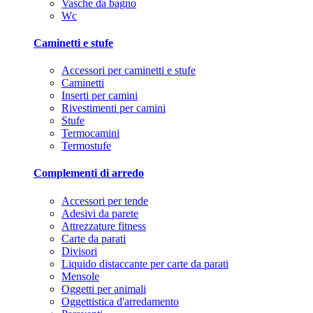
Vasche da bagno
Wc
Caminetti e stufe
Accessori per caminetti e stufe
Caminetti
Inserti per camini
Rivestimenti per camini
Stufe
Termocamini
Termostufe
Complementi di arredo
Accessori per tende
Adesivi da parete
Attrezzature fitness
Carte da parati
Divisori
Liquido distaccante per carte da parati
Mensole
Oggetti per animali
Oggettistica d'arredamento