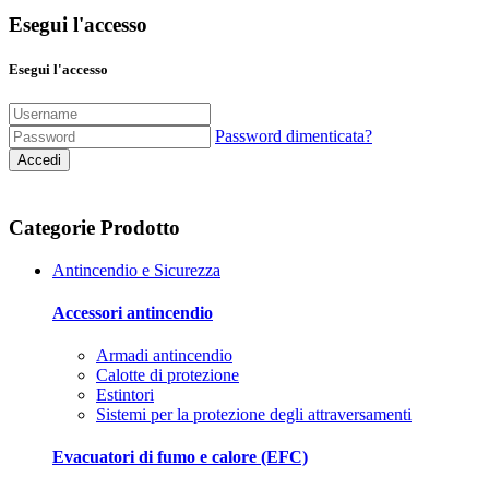
Esegui l'accesso
Esegui l'accesso
Password dimenticata?
Accedi
Categorie Prodotto
Antincendio e Sicurezza
Accessori antincendio
Armadi antincendio
Calotte di protezione
Estintori
Sistemi per la protezione degli attraversamenti
Evacuatori di fumo e calore (EFC)