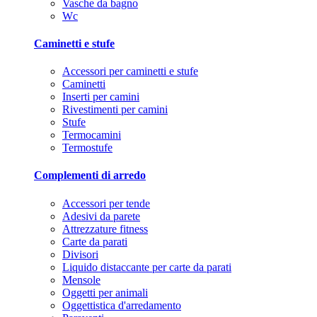
Vasche da bagno
Wc
Caminetti e stufe
Accessori per caminetti e stufe
Caminetti
Inserti per camini
Rivestimenti per camini
Stufe
Termocamini
Termostufe
Complementi di arredo
Accessori per tende
Adesivi da parete
Attrezzature fitness
Carte da parati
Divisori
Liquido distaccante per carte da parati
Mensole
Oggetti per animali
Oggettistica d'arredamento