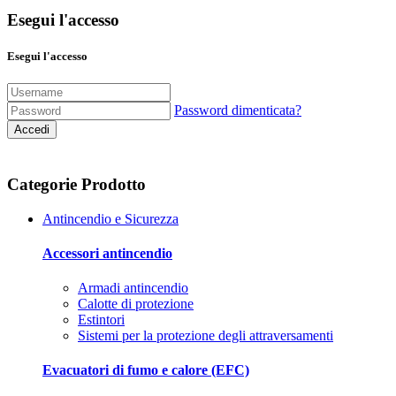
Esegui l'accesso
Esegui l'accesso
Password dimenticata?
Accedi
Categorie Prodotto
Antincendio e Sicurezza
Accessori antincendio
Armadi antincendio
Calotte di protezione
Estintori
Sistemi per la protezione degli attraversamenti
Evacuatori di fumo e calore (EFC)