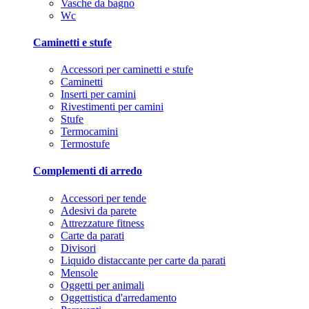
Vasche da bagno
Wc
Caminetti e stufe
Accessori per caminetti e stufe
Caminetti
Inserti per camini
Rivestimenti per camini
Stufe
Termocamini
Termostufe
Complementi di arredo
Accessori per tende
Adesivi da parete
Attrezzature fitness
Carte da parati
Divisori
Liquido distaccante per carte da parati
Mensole
Oggetti per animali
Oggettistica d'arredamento