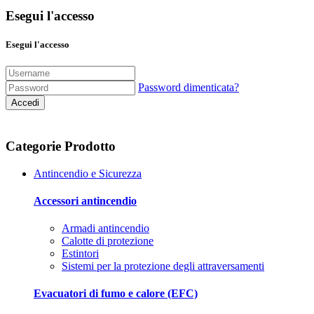
Esegui l'accesso
Esegui l'accesso
Password dimenticata?
Accedi
Categorie Prodotto
Antincendio e Sicurezza
Accessori antincendio
Armadi antincendio
Calotte di protezione
Estintori
Sistemi per la protezione degli attraversamenti
Evacuatori di fumo e calore (EFC)